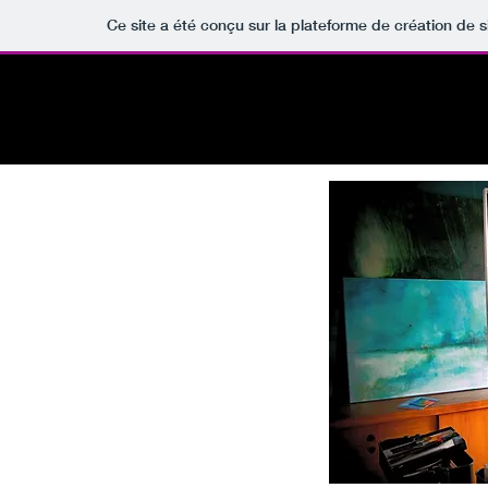
Ce site a été conçu sur la plateforme de création de s